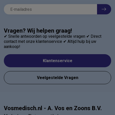
Vragen? Wij helpen graag!
✔ Snelle antwoorden op veelgestelde vragen ✔ Direct
contact met onze klantenservice ✔ Altijd hulp bij uw
aankoop!
Klantenservice
Veelgestelde Vragen
Vosmedisch.nl - A. Vos en Zoons B.V.