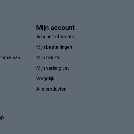
Mijn account
Account informatie
Mijn bestellingen
ebruik van
Mijn tickets
r
Mijn verlanglijst
Vergelijk
Alle producten
op