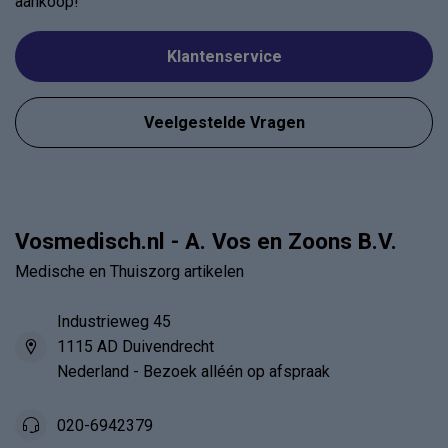
aankoop!
Klantenservice
Veelgestelde Vragen
Vosmedisch.nl - A. Vos en Zoons B.V.
Medische en Thuiszorg artikelen
Industrieweg 45
1115 AD Duivendrecht
Nederland - Bezoek alléén op afspraak
020-6942379