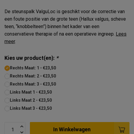
De steunspalk ValguLoc is geschikt voor de correctie van
een foute positie van de grote teen (Hallux valgus, scheve
teen, “knobbelteen”) binnen het kader van een
conservatieve therapie of na een operatieve ingreep.
Lees
meer
.
Kies uw product(en):
*
Rechts Maat: 1 - €23,50
Rechts Maat: 2 - €23,50
Rechts Maat: 3 - €23,50
Links Maat 1 - €23,50
Links Maat 2 - €23,50
Links Maat 3 - €23,50
In Winkelwagen