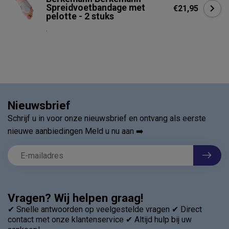
Spreidvoetbandage met
€21,95
pelotte - 2 stuks
.
Nieuwsbrief
Schrijf u in voor onze nieuwsbrief en ontvang als eerste
nieuwe aanbiedingen Meld u nu aan ➡️
Vragen? Wij helpen graag!
✔ Snelle antwoorden op veelgestelde vragen ✔ Direct
contact met onze klantenservice ✔ Altijd hulp bij uw