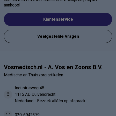
aankoop!
Klantenservice
Veelgestelde Vragen
Vosmedisch.nl - A. Vos en Zoons B.V.
Medische en Thuiszorg artikelen
Industrieweg 45
1115 AD Duivendrecht
Nederland - Bezoek alléén op afspraak
020-6942379