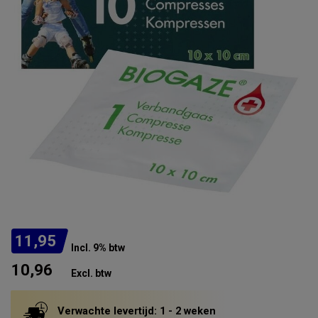
11,95
Incl. 9% btw
10,96
Excl. btw
Verwachte levertijd: 1 - 2 weken