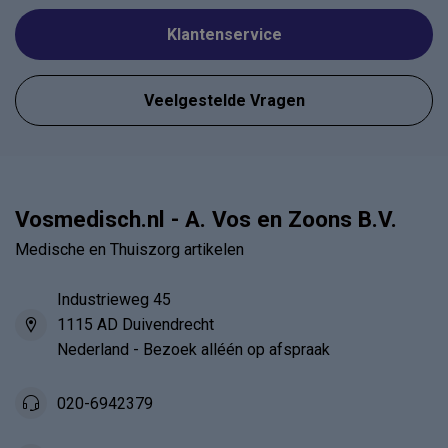
Klantenservice
Veelgestelde Vragen
Vosmedisch.nl - A. Vos en Zoons B.V.
Medische en Thuiszorg artikelen
Industrieweg 45
1115 AD Duivendrecht
Nederland - Bezoek alléén op afspraak
020-6942379