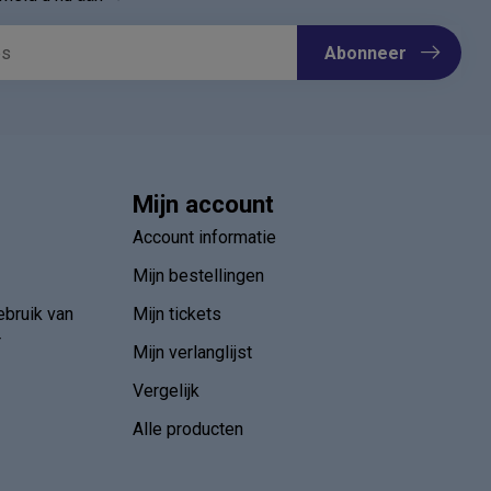
Abonneer
Mijn account
Account informatie
Mijn bestellingen
ebruik van
Mijn tickets
r
Mijn verlanglijst
Vergelijk
Alle producten