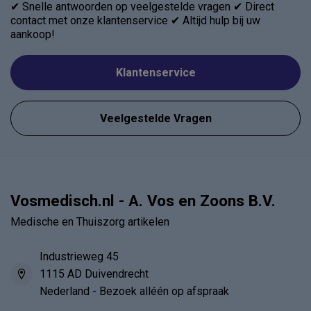
✔ Snelle antwoorden op veelgestelde vragen ✔ Direct
contact met onze klantenservice ✔ Altijd hulp bij uw
aankoop!
Klantenservice
Veelgestelde Vragen
Vosmedisch.nl - A. Vos en Zoons B.V.
Medische en Thuiszorg artikelen
Industrieweg 45
1115 AD Duivendrecht
Nederland - Bezoek alléén op afspraak