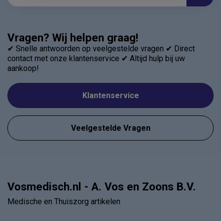
Vragen? Wij helpen graag!
✔ Snelle antwoorden op veelgestelde vragen ✔ Direct
contact met onze klantenservice ✔ Altijd hulp bij uw
aankoop!
Klantenservice
Veelgestelde Vragen
Vosmedisch.nl - A. Vos en Zoons B.V.
Medische en Thuiszorg artikelen