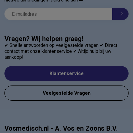
Vragen? Wij helpen graag!
✔ Snelle antwoorden op veelgestelde vragen ✔ Direct
contact met onze klantenservice ✔ Altijd hulp bij uw
aankoop!
Klantenservice
Veelgestelde Vragen
Vosmedisch.nl - A. Vos en Zoons B.V.