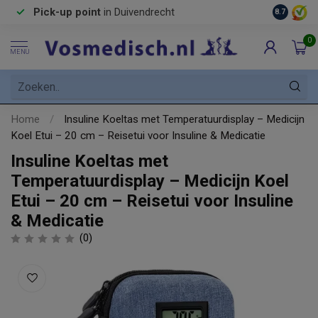
Pick-up point
in Duivendrecht
8.7
0
MENU
Home
/
Insuline Koeltas met Temperatuurdisplay – Medicijn
Koel Etui – 20 cm – Reisetui voor Insuline & Medicatie
Insuline Koeltas met
Temperatuurdisplay – Medicijn Koel
Etui – 20 cm – Reisetui voor Insuline
& Medicatie
(0)