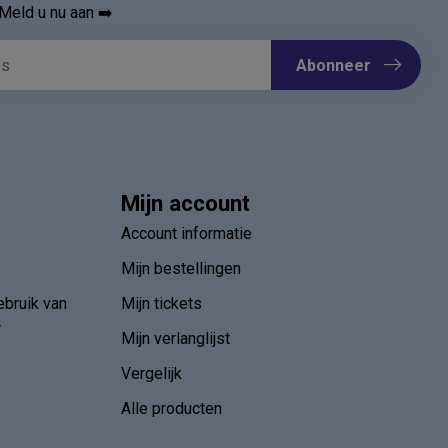
Meld u nu aan ➡️
Abonneer
Mijn account
Account informatie
Mijn bestellingen
ebruik van
Mijn tickets
r
Mijn verlanglijst
Vergelijk
Alle producten