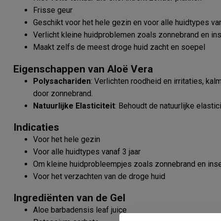
Frisse geur
Geschikt voor het hele gezin en voor alle huidtypes van
Verlicht kleine huidproblemen zoals zonnebrand en in
Maakt zelfs de meest droge huid zacht en soepel
Eigenschappen van Aloë Vera
Polysachariden
: Verlichten roodheid en irritaties, k
door zonnebrand.
Natuurlijke Elasticiteit
: Behoudt de natuurlijke elastic
Indicaties
Voor het hele gezin
Voor alle huidtypes vanaf 3 jaar
Om kleine huidprobleempjes zoals zonnebrand en inse
Voor het verzachten van de droge huid
Ingrediënten van de Gel
Aloe barbadensis leaf juice