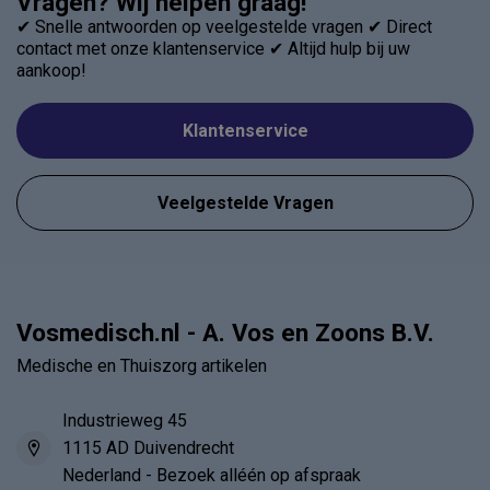
Vragen? Wij helpen graag!
✔ Snelle antwoorden op veelgestelde vragen ✔ Direct
contact met onze klantenservice ✔ Altijd hulp bij uw
aankoop!
Klantenservice
Veelgestelde Vragen
Vosmedisch.nl - A. Vos en Zoons B.V.
Medische en Thuiszorg artikelen
Industrieweg 45
1115 AD Duivendrecht
Nederland - Bezoek alléén op afspraak