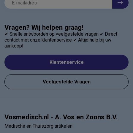
Vragen? Wij helpen graag!
✔ Snelle antwoorden op veelgestelde vragen ✔ Direct
contact met onze klantenservice ✔ Altijd hulp bij uw
aankoop!
Klantenservice
Veelgestelde Vragen
Vosmedisch.nl - A. Vos en Zoons B.V.
Medische en Thuiszorg artikelen