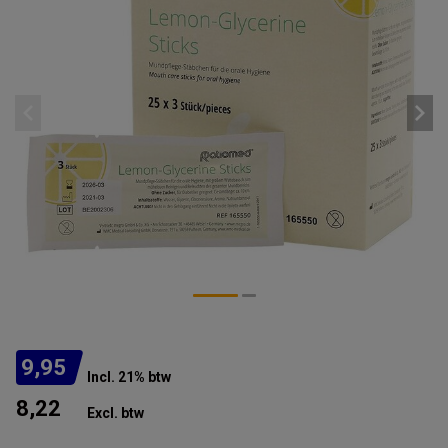
9,95
Incl. 21% btw
8,22
Excl. btw