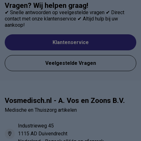
Vragen? Wij helpen graag!
✔ Snelle antwoorden op veelgestelde vragen ✔ Direct
contact met onze klantenservice ✔ Altijd hulp bij uw
aankoop!
Klantenservice
Veelgestelde Vragen
Vosmedisch.nl - A. Vos en Zoons B.V.
Medische en Thuiszorg artikelen
Industrieweg 45
1115 AD Duivendrecht