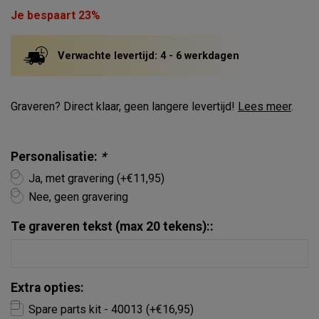
Je bespaart 23%
Verwachte levertijd: 4 - 6 werkdagen
Graveren? Direct klaar, geen langere levertijd!
Lees meer
.
Personalisatie:
*
Ja, met gravering (+€11,95)
Nee, geen gravering
Te graveren tekst (max 20 tekens)::
Extra opties:
Spare parts kit - 40013 (+€16,95)