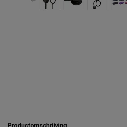
Productomschrijving