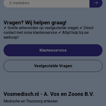
Vragen? Wij helpen graag!
✔ Snelle antwoorden op veelgestelde vragen ✔ Direct
contact met onze klantenservice ✔ Altijd hulp bij uw
aankoop!
Klantenservice
Veelgestelde Vragen
Vosmedisch.nl - A. Vos en Zoons B.V.
Medische en Thuiszorg artikelen