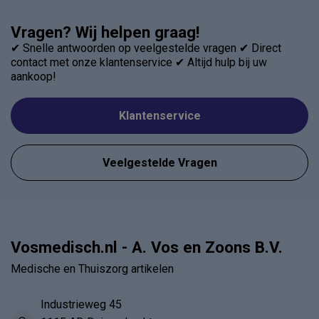
Vragen? Wij helpen graag!
✔ Snelle antwoorden op veelgestelde vragen ✔ Direct
contact met onze klantenservice ✔ Altijd hulp bij uw
aankoop!
Klantenservice
Veelgestelde Vragen
Vosmedisch.nl - A. Vos en Zoons B.V.
Medische en Thuiszorg artikelen
Industrieweg 45