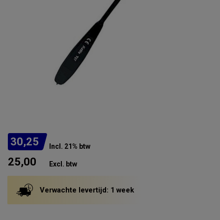
30,25
Incl. 21% btw
25,00
Excl. btw
Verwachte levertijd: 1 week