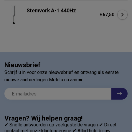
Stemvork A-1 440Hz
€67,50
.
Nieuwsbrief
Schrijf u in voor onze nieuwsbrief en ontvang als eerste
nieuwe aanbiedingen Meld u nu aan ➡️
Vragen? Wij helpen graag!
✔ Snelle antwoorden op veelgestelde vragen ✔ Direct
contact met onze klantenservice ✔ Altijd hulp bij uw