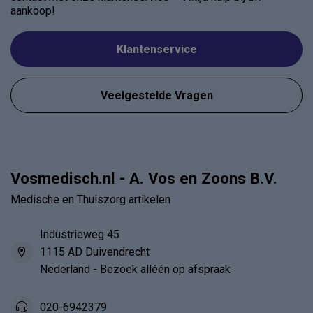
aankoop!
Klantenservice
Veelgestelde Vragen
Vosmedisch.nl - A. Vos en Zoons B.V.
Medische en Thuiszorg artikelen
Industrieweg 45
1115 AD Duivendrecht
Nederland - Bezoek alléén op afspraak
020-6942379