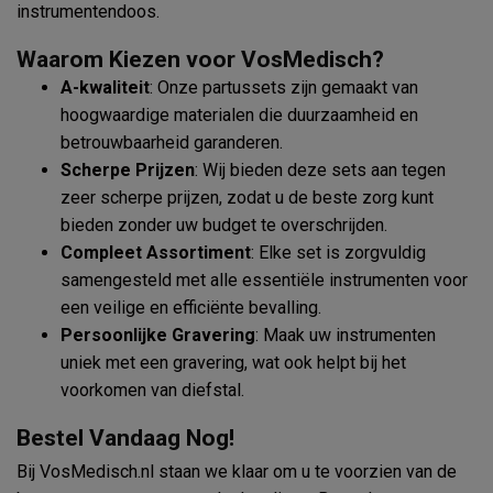
instrumentendoos.
Waarom Kiezen voor VosMedisch?
A-kwaliteit
: Onze partussets zijn gemaakt van
hoogwaardige materialen die duurzaamheid en
betrouwbaarheid garanderen.
Scherpe Prijzen
: Wij bieden deze sets aan tegen
zeer scherpe prijzen, zodat u de beste zorg kunt
bieden zonder uw budget te overschrijden.
Compleet Assortiment
: Elke set is zorgvuldig
samengesteld met alle essentiële instrumenten voor
een veilige en efficiënte bevalling.
Persoonlijke Gravering
: Maak uw instrumenten
uniek met een gravering, wat ook helpt bij het
voorkomen van diefstal.
Bestel Vandaag Nog!
Bij VosMedisch.nl staan we klaar om u te voorzien van de