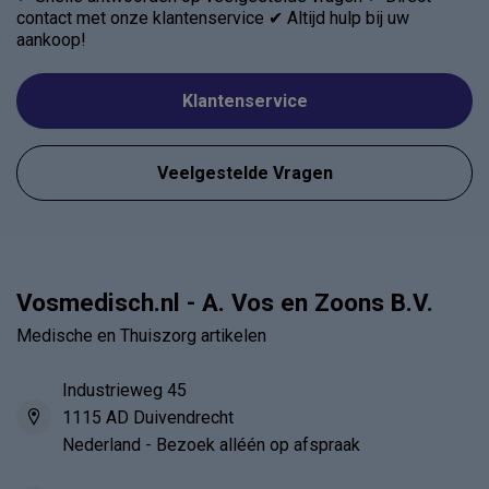
contact met onze klantenservice ✔ Altijd hulp bij uw
aankoop!
Klantenservice
Veelgestelde Vragen
Vosmedisch.nl - A. Vos en Zoons B.V.
Medische en Thuiszorg artikelen
Industrieweg 45
1115 AD Duivendrecht
Nederland - Bezoek alléén op afspraak