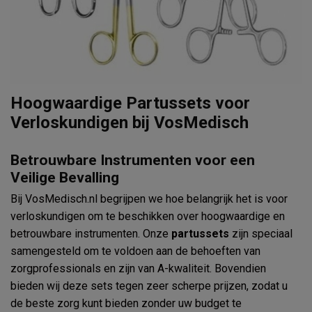
Hoogwaardige Partussets voor
Verloskundigen bij VosMedisch
Betrouwbare Instrumenten voor een
Veilige Bevalling
Bij VosMedisch.nl begrijpen we hoe belangrijk het is voor
verloskundigen om te beschikken over hoogwaardige en
betrouwbare instrumenten. Onze
partussets
zijn speciaal
samengesteld om te voldoen aan de behoeften van
zorgprofessionals en zijn van A-kwaliteit. Bovendien
bieden wij deze sets tegen zeer scherpe prijzen, zodat u
de beste zorg kunt bieden zonder uw budget te