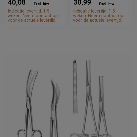
40,08
30,99
Excl. btw
Excl. btw
Indicatie levertijd: 1-5
Indicatie levertijd: 1-5
weken. Neem contact op
weken. Neem contact op
voor de actuele levertijd.
voor de actuele levertijd.