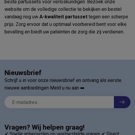
beste partussets voor verloskundigen. Bezoek onze
website om de volledige collectie te bekijken en bestel
vandaag nog uw
A-kwaliteit partusset
tegen een scherpe
prijs. Zorg ervoor dat u optimaal voorbereid bent voor elke
bevalling en biedt uw patiënten de zorg die zij verdienen.
Nieuwsbrief
Schrijf u in voor onze nieuwsbrief en ontvang als eerste
nieuwe aanbiedingen Meld u nu aan ➡️
Vragen? Wij helpen graag!
✔ Snelle antwoorden op veelgestelde vragen ✔ Direct