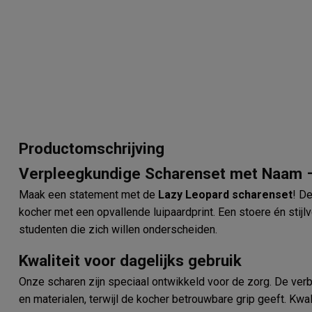
Productomschrijving
Verpleegkundige Scharenset met Naam 
Maak een statement met de
Lazy Leopard scharenset
! D
kocher met een opvallende luipaardprint. Een stoere én stij
studenten die zich willen onderscheiden.
Kwaliteit voor dagelijks gebruik
Onze scharen zijn speciaal ontwikkeld voor de zorg. De ver
en materialen, terwijl de kocher betrouwbare grip geeft. Kwal