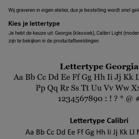
Wij graveren in eigen atelier, dus je bestelling wordt snel ge
Kies je lettertype
Je hebt de keuze uit: Georgia (klassiek), Calibri Light (moder
zijn te bekijken in de productafbeeldingen.