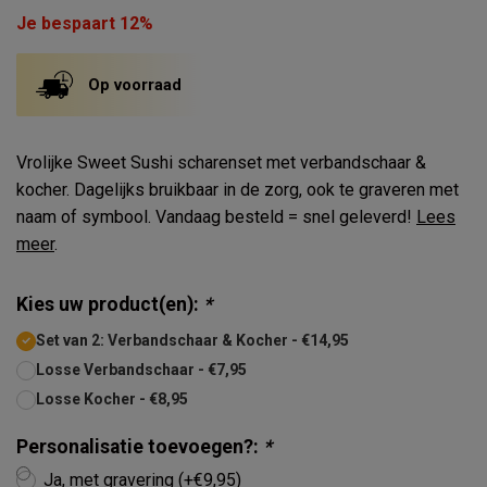
Je bespaart 12%
Op voorraad
Vrolijke Sweet Sushi scharenset met verbandschaar &
kocher. Dagelijks bruikbaar in de zorg, ook te graveren met
naam of symbool. Vandaag besteld = snel geleverd!
Lees
meer
.
Kies uw product(en):
*
Set van 2: Verbandschaar & Kocher - €14,95
Losse Verbandschaar - €7,95
Losse Kocher - €8,95
Personalisatie toevoegen?:
*
Ja, met gravering (+€9,95)