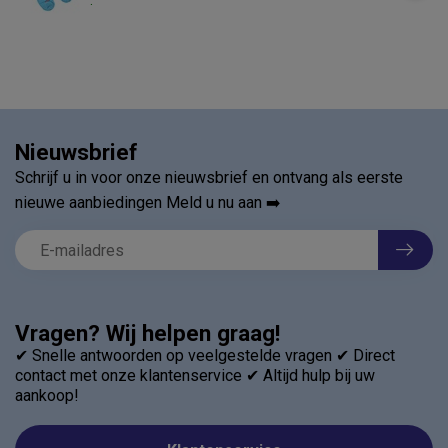
.
Nieuwsbrief
Schrijf u in voor onze nieuwsbrief en ontvang als eerste
nieuwe aanbiedingen Meld u nu aan ➡️
Vragen? Wij helpen graag!
✔ Snelle antwoorden op veelgestelde vragen ✔ Direct
contact met onze klantenservice ✔ Altijd hulp bij uw
aankoop!