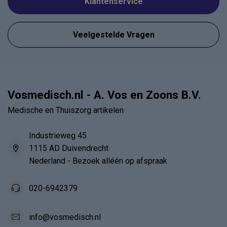
Klantenservice
Veelgestelde Vragen
Vosmedisch.nl - A. Vos en Zoons B.V.
Medische en Thuiszorg artikelen
Industrieweg 45
1115 AD Duivendrecht
Nederland - Bezoek alléén op afspraak
020-6942379
info@vosmedisch.nl