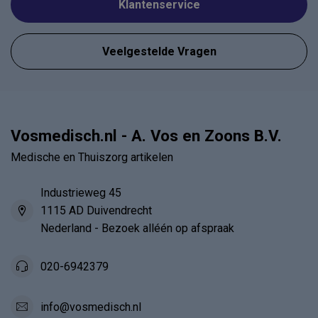
Klantenservice
Veelgestelde Vragen
Vosmedisch.nl - A. Vos en Zoons B.V.
Medische en Thuiszorg artikelen
Industrieweg 45
1115 AD Duivendrecht
Nederland - Bezoek alléén op afspraak
020-6942379
info@vosmedisch.nl