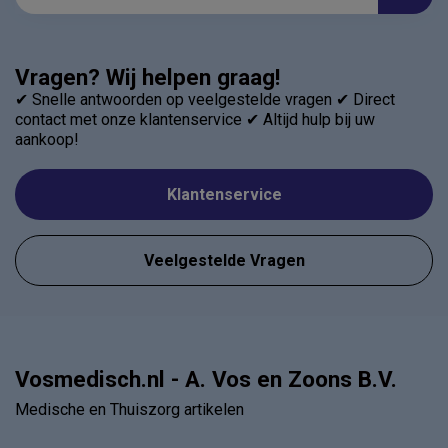
Vragen? Wij helpen graag!
✔ Snelle antwoorden op veelgestelde vragen ✔ Direct
contact met onze klantenservice ✔ Altijd hulp bij uw
aankoop!
Klantenservice
Veelgestelde Vragen
Vosmedisch.nl - A. Vos en Zoons B.V.
Medische en Thuiszorg artikelen