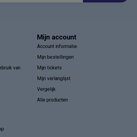
Mijn account
Account informatie
Mijn bestellingen
ebruik van
Mijn tickets
r
Mijn verlanglijst
Vergelijk
Alle producten
op