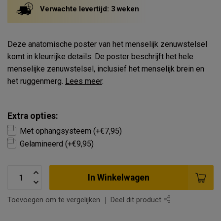
Verwachte levertijd: 3 weken
Deze anatomische poster van het menselijk zenuwstelsel
komt in kleurrijke details. De poster beschrijft het hele
menselijke zenuwstelsel, inclusief het menselijk brein en
het ruggenmerg.
Lees meer
.
Extra opties:
Met ophangsysteem (+€7,95)
Gelamineerd (+€9,95)
In Winkelwagen
Toevoegen om te vergelijken
Deel dit product