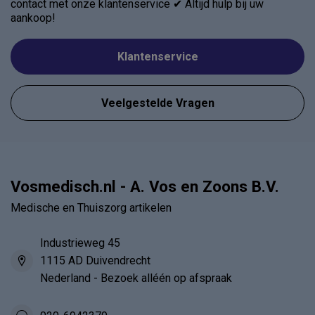
contact met onze klantenservice ✔ Altijd hulp bij uw
aankoop!
Klantenservice
Veelgestelde Vragen
Vosmedisch.nl - A. Vos en Zoons B.V.
Medische en Thuiszorg artikelen
Industrieweg 45
1115 AD Duivendrecht
Nederland - Bezoek alléén op afspraak