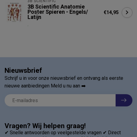
3B SCIENTIFIC
3B Scientific Anatomie
Poster Spieren - Engels/
€14,95
Latijn
.
Nieuwsbrief
Schrijf u in voor onze nieuwsbrief en ontvang als eerste
nieuwe aanbiedingen Meld u nu aan ➡️
Vragen? Wij helpen graag!
✔ Snelle antwoorden op veelgestelde vragen ✔ Direct