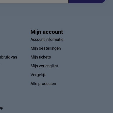
Mijn account
Account informatie
Mijn bestellingen
ebruik van
Mijn tickets
r
Mijn verlanglijst
Vergelijk
Alle producten
op