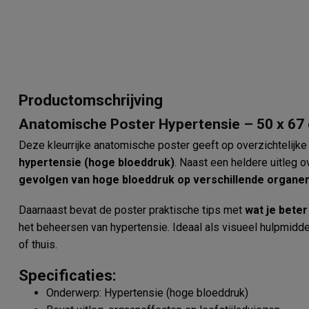
Productomschrijving
Anatomische Poster Hypertensie – 50 x 67
Deze kleurrijke anatomische poster geeft op overzichtelijke
hypertensie (hoge bloeddruk)
. Naast een heldere uitleg 
gevolgen van hoge bloeddruk op verschillende organe
Daarnaast bevat de poster praktische tips met
wat je beter
het beheersen van hypertensie. Ideaal als visueel hulpmidd
of thuis.
Specificaties:
Onderwerp: Hypertensie (hoge bloeddruk)