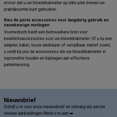
ervoor dat u uw bloeddrukmeter op elke plek binnen uw
praktijkruimte kunt gebruiken.
Kies de juiste accessoires voor langdurig gebruik en
nauwkeurige metingen
Vosmedisch biedt een betrouwbare bron voor
kwaliteitsaccessoires voor uw bloeddrukmeter. Of u nu een
adapter, kabel, losse aanblazer of verrijdbaar statief zoekt,
u vindt bij ons de accessoires die uw bloeddrukmeter in
topconditie houden en bijdragen aan effectieve
patiëntenzorg.
Nieuwsbrief
Schrijf u in voor onze nieuwsbrief en ontvang als eerste
nieuwe aanbiedingen Meld u nu aan ➡️