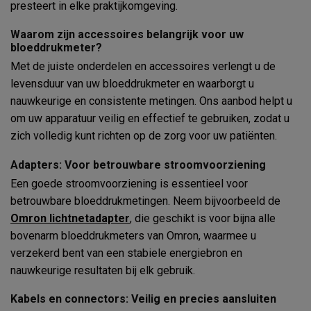
presteert in elke praktijkomgeving.
Waarom zijn accessoires belangrijk voor uw
bloeddrukmeter?
Met de juiste onderdelen en accessoires verlengt u de
levensduur van uw bloeddrukmeter en waarborgt u
nauwkeurige en consistente metingen. Ons aanbod helpt u
om uw apparatuur veilig en effectief te gebruiken, zodat u
zich volledig kunt richten op de zorg voor uw patiënten.
Adapters: Voor betrouwbare stroomvoorziening
Een goede stroomvoorziening is essentieel voor
betrouwbare bloeddrukmetingen. Neem bijvoorbeeld de
Omron lichtnetadapter
, die geschikt is voor bijna alle
bovenarm bloeddrukmeters van Omron, waarmee u
verzekerd bent van een stabiele energiebron en
nauwkeurige resultaten bij elk gebruik.
Kabels en connectors: Veilig en precies aansluiten