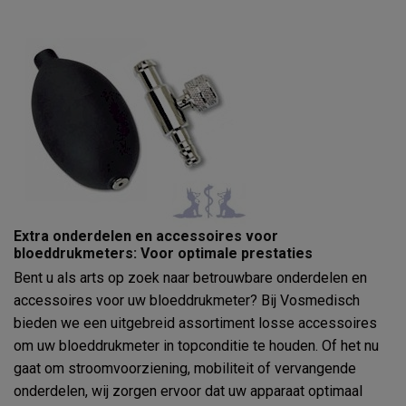
Extra onderdelen en accessoires voor
bloeddrukmeters: Voor optimale prestaties
Bent u als arts op zoek naar betrouwbare onderdelen en
accessoires voor uw bloeddrukmeter? Bij Vosmedisch
bieden we een uitgebreid assortiment losse accessoires
om uw bloeddrukmeter in topconditie te houden. Of het nu
gaat om stroomvoorziening, mobiliteit of vervangende
onderdelen, wij zorgen ervoor dat uw apparaat optimaal