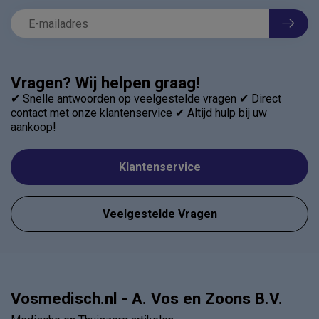
Vragen? Wij helpen graag!
✔ Snelle antwoorden op veelgestelde vragen ✔ Direct
contact met onze klantenservice ✔ Altijd hulp bij uw
aankoop!
Klantenservice
Veelgestelde Vragen
Vosmedisch.nl - A. Vos en Zoons B.V.