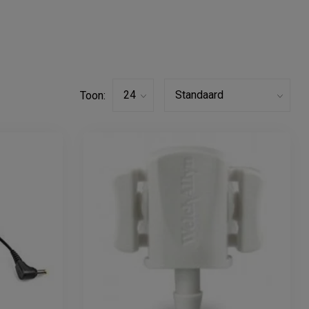
Toon: