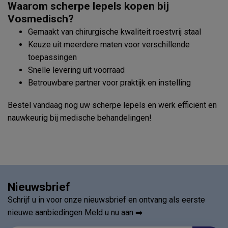
Waarom scherpe lepels kopen bij
Vosmedisch?
Gemaakt van chirurgische kwaliteit roestvrij staal
Keuze uit meerdere maten voor verschillende
toepassingen
Snelle levering uit voorraad
Betrouwbare partner voor praktijk en instelling
Bestel vandaag nog uw scherpe lepels en werk efficiënt en
nauwkeurig bij medische behandelingen!
Nieuwsbrief
Schrijf u in voor onze nieuwsbrief en ontvang als eerste
nieuwe aanbiedingen Meld u nu aan ➡️