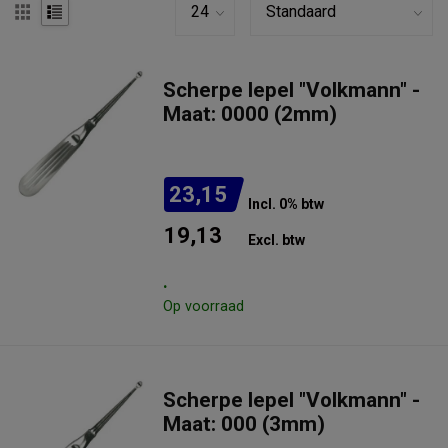
Scherpe lepel "Volkmann" -
Maat: 0000 (2mm)
23,15
Incl. 0% btw
19,13
Excl. btw
.
Op voorraad
Scherpe lepel "Volkmann" -
Maat: 000 (3mm)