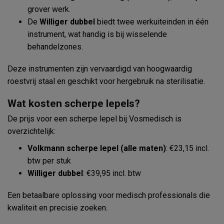
grover werk.
De
Williger dubbel
biedt twee werkuiteinden in één
instrument, wat handig is bij wisselende
behandelzones.
Deze instrumenten zijn vervaardigd van hoogwaardig
roestvrij staal en geschikt voor hergebruik na sterilisatie.
Wat kosten scherpe lepels?
De prijs voor een scherpe lepel bij Vosmedisch is
overzichtelijk:
Volkmann scherpe lepel (alle maten)
: €23,15 incl.
btw per stuk
Williger dubbel
: €39,95 incl. btw
Een betaalbare oplossing voor medisch professionals die
kwaliteit en precisie zoeken.