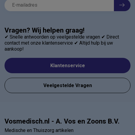
Vragen? Wij helpen graag!
✔ Snelle antwoorden op veelgestelde vragen ✔ Direct
contact met onze klantenservice ✔ Altijd hulp bij uw
aankoop!
Klantenservice
Veelgestelde Vragen
Vosmedisch.nl - A. Vos en Zoons B.V.
Medische en Thuiszorg artikelen