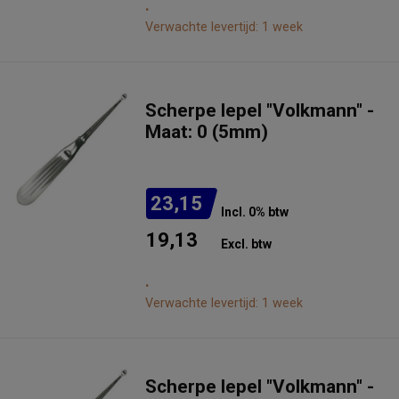
.
Verwachte levertijd: 1 week
Scherpe lepel "Volkmann" -
Maat: 0 (5mm)
23,15
Incl. 0% btw
19,13
Excl. btw
.
Verwachte levertijd: 1 week
Scherpe lepel "Volkmann" -