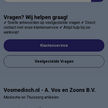
Vragen? Wij helpen graag!
✔ Snelle antwoorden op veelgestelde vragen ✔ Direct
contact met onze klantenservice ✔ Altijd hulp bij uw
aankoop!
Klantenservice
Veelgestelde Vragen
Vosmedisch.nl - A. Vos en Zoons B.V.
Medische en Thuiszorg artikelen