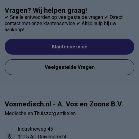
Vragen? Wij helpen graag!
✔ Snelle antwoorden op veelgestelde vragen ✔ Direct
contact met onze klantenservice ✔ Altijd hulp bij uw
aankoop!
Klantenservice
Veelgestelde Vragen
Vosmedisch.nl - A. Vos en Zoons B.V.
Medische en Thuiszorg artikelen
Industrieweg 45
1115 AD Duivendrecht