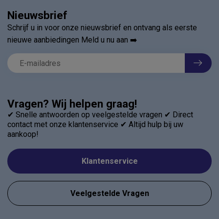
Nieuwsbrief
Schrijf u in voor onze nieuwsbrief en ontvang als eerste
nieuwe aanbiedingen Meld u nu aan ➡️
Vragen? Wij helpen graag!
✔ Snelle antwoorden op veelgestelde vragen ✔ Direct
contact met onze klantenservice ✔ Altijd hulp bij uw
aankoop!
Klantenservice
Veelgestelde Vragen