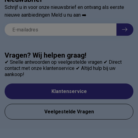
Schrijf u in voor onze nieuwsbrief en ontvang als eerste
nieuwe aanbiedingen Meld u nu aan ➡️
Vragen? Wij helpen graag!
✔ Snelle antwoorden op veelgestelde vragen ✔ Direct
contact met onze klantenservice ✔ Altijd hulp bij uw
aankoop!
Klantenservice
Veelgestelde Vragen