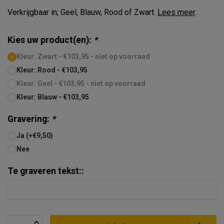
Verkrijgbaar in; Geel, Blauw, Rood of Zwart.
Lees meer
.
Kies uw product(en):
*
Kleur: Zwart - €103,95 - niet op voorraad
Kleur: Rood - €103,95
Kleur: Geel - €103,95 - niet op voorraad
Kleur: Blauw - €103,95
Gravering:
*
Ja (+€9,50)
Nee
Te graveren tekst::