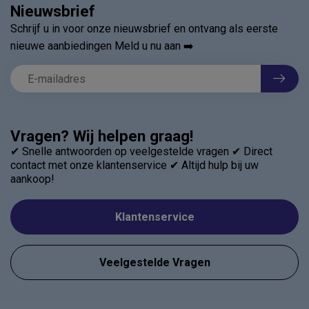
Nieuwsbrief
Schrijf u in voor onze nieuwsbrief en ontvang als eerste
nieuwe aanbiedingen Meld u nu aan ➡️
Vragen? Wij helpen graag!
✔ Snelle antwoorden op veelgestelde vragen ✔ Direct
contact met onze klantenservice ✔ Altijd hulp bij uw
aankoop!
Klantenservice
Veelgestelde Vragen