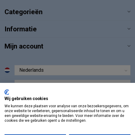
Categorieën
Informatie
Mijn account
€
Wij gebruiken cookies
We kunnen deze plaatsen voor analyse van onze bezoekersgegevens, om
onze website te verbeteren, gepersonaliseerde inhoud te tonen en om u
een geweldige website-ervaring te bieden. Voor meer informatie over de
cookies die we gebruiken opent u de instellingen.