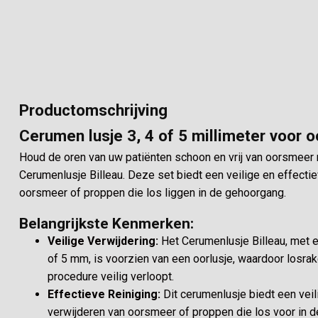
Productomschrijving
Cerumen lusje 3, 4 of 5 millimeter voor o
Houd de oren van uw patiënten schoon en vrij van oorsmeer 
Cerumenlusje Billeau. Deze set biedt een veilige en effecti
oorsmeer of proppen die los liggen in de gehoorgang.
Belangrijkste Kenmerken:
Veilige Verwijdering:
Het Cerumenlusje Billeau, met e
of 5 mm, is voorzien van een oorlusje, waardoor losra
procedure veilig verloopt.
Effectieve Reiniging:
Dit cerumenlusje biedt een vei
verwijderen van oorsmeer of proppen die los voor in