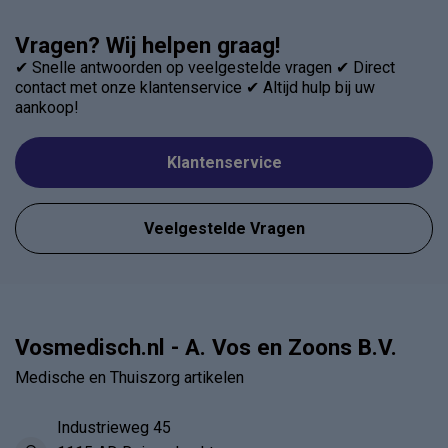
Vragen? Wij helpen graag!
✔ Snelle antwoorden op veelgestelde vragen ✔ Direct
contact met onze klantenservice ✔ Altijd hulp bij uw
aankoop!
Klantenservice
Veelgestelde Vragen
Vosmedisch.nl - A. Vos en Zoons B.V.
Medische en Thuiszorg artikelen
Industrieweg 45