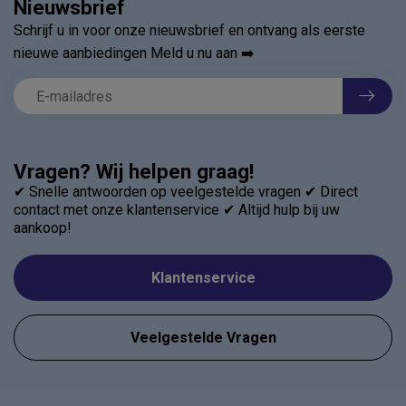
Nieuwsbrief
Schrijf u in voor onze nieuwsbrief en ontvang als eerste
nieuwe aanbiedingen Meld u nu aan ➡️
Vragen? Wij helpen graag!
✔ Snelle antwoorden op veelgestelde vragen ✔ Direct
contact met onze klantenservice ✔ Altijd hulp bij uw
aankoop!
Klantenservice
Veelgestelde Vragen