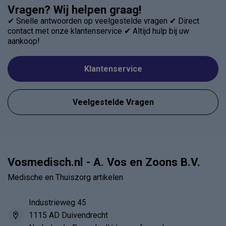
Vragen? Wij helpen graag!
✔ Snelle antwoorden op veelgestelde vragen ✔ Direct
contact met onze klantenservice ✔ Altijd hulp bij uw
aankoop!
Klantenservice
Veelgestelde Vragen
Vosmedisch.nl - A. Vos en Zoons B.V.
Medische en Thuiszorg artikelen
Industrieweg 45
1115 AD Duivendrecht