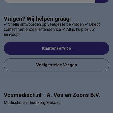
Vragen? Wij helpen graag!
✔ Snelle antwoorden op veelgestelde vragen ✔ Direct
contact met onze klantenservice ✔ Altijd hulp bij uw
aankoop!
Klantenservice
Veelgestelde Vragen
Vosmedisch.nl - A. Vos en Zoons B.V.
Medische en Thuiszorg artikelen