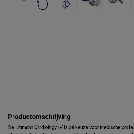
Productomschrijving
De Littmann Cardiology IV is dé keuze voor medische prof