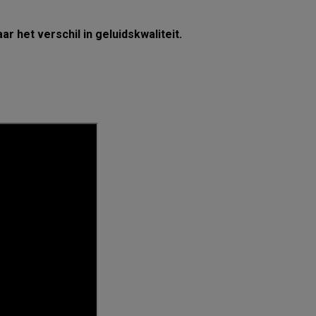
r het verschil in geluidskwaliteit.