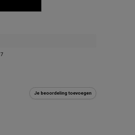
87
Je beoordeling toevoegen