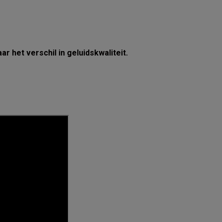
r het verschil in geluidskwaliteit.