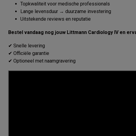
Topkwaliteit voor medische professionals
Lange levensduur → duurzame investering
Uitstekende reviews en reputatie
Bestel vandaag nog jouw Littmann Cardiology IV en ervaa
✔ Snelle levering
✔ Officiële garantie
✔ Optioneel met naamgravering