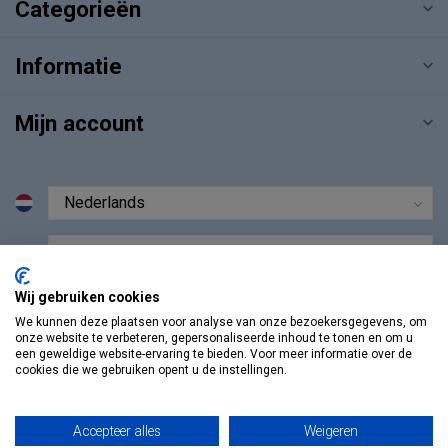
Categorieën
Informatie
Mijn account
€
Wij gebruiken cookies
We kunnen deze plaatsen voor analyse van onze bezoekersgegevens, om
onze website te verbeteren, gepersonaliseerde inhoud te tonen en om u
een geweldige website-ervaring te bieden. Voor meer informatie over de
cookies die we gebruiken opent u de instellingen.
Accepteer alles
Weigeren