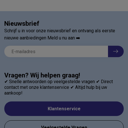
Nieuwsbrief
Schrijf u in voor onze nieuwsbrief en ontvang als eerste
nieuwe aanbiedingen Meld u nu aan ➡️
Vragen? Wij helpen graag!
✔ Snelle antwoorden op veelgestelde vragen ✔ Direct
contact met onze klantenservice ✔ Altijd hulp bij uw
aankoop!
Klantenservice
Veelgestelde Vragen