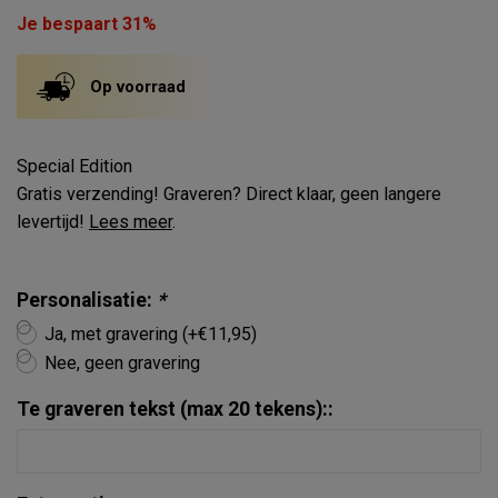
Je bespaart 31%
Op voorraad
Special Edition
Gratis verzending! Graveren? Direct klaar, geen langere
levertijd!
Lees meer
.
Personalisatie:
*
Ja, met gravering (+€11,95)
Nee, geen gravering
Te graveren tekst (max 20 tekens)::