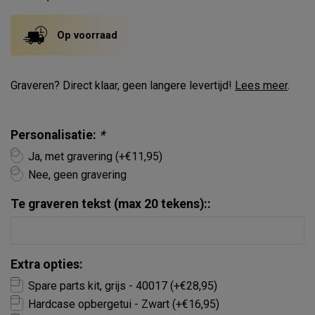
Op voorraad
Graveren? Direct klaar, geen langere levertijd!
Lees meer
.
Personalisatie:
*
Ja, met gravering (+€11,95)
Nee, geen gravering
Te graveren tekst (max 20 tekens)::
Extra opties:
Spare parts kit, grijs - 40017 (+€28,95)
Hardcase opbergetui - Zwart (+€16,95)