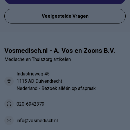
Veelgestelde Vragen
Vosmedisch.nl - A. Vos en Zoons B.V.
Medische en Thuiszorg artikelen
Industrieweg 45
1115 AD Duivendrecht
Nederland - Bezoek alléén op afspraak
020-6942379
info@vosmedisch.nl