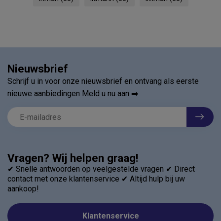
Nieuwsbrief
Schrijf u in voor onze nieuwsbrief en ontvang als eerste
nieuwe aanbiedingen Meld u nu aan ➡️
Vragen? Wij helpen graag!
✔ Snelle antwoorden op veelgestelde vragen ✔ Direct
contact met onze klantenservice ✔ Altijd hulp bij uw
aankoop!
Klantenservice