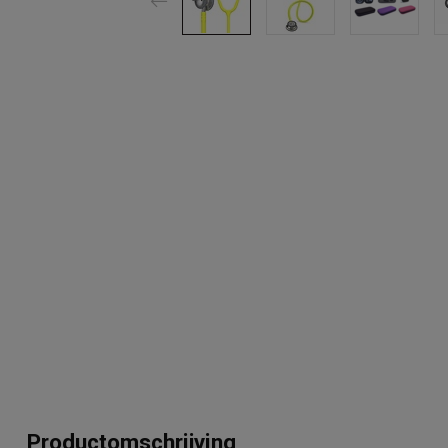
Productomschrijving