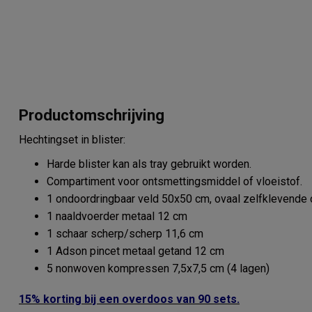
Productomschrijving
Hechtingset in blister:
Harde blister kan als tray gebruikt worden.
Compartiment voor ontsmettingsmiddel of vloeistof.
1 ondoordringbaar veld 50x50 cm, ovaal zelfklevende
1 naaldvoerder metaal 12 cm
1 schaar scherp/scherp 11,6 cm
1 Adson pincet metaal getand 12 cm
5 nonwoven kompressen 7,5x7,5 cm (4 lagen)
15% korting bij een overdoos van 90 sets.