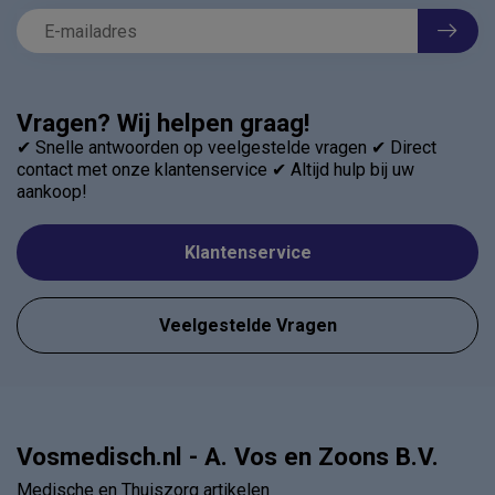
Vragen? Wij helpen graag!
✔ Snelle antwoorden op veelgestelde vragen ✔ Direct
contact met onze klantenservice ✔ Altijd hulp bij uw
aankoop!
Klantenservice
Veelgestelde Vragen
Vosmedisch.nl - A. Vos en Zoons B.V.
Medische en Thuiszorg artikelen