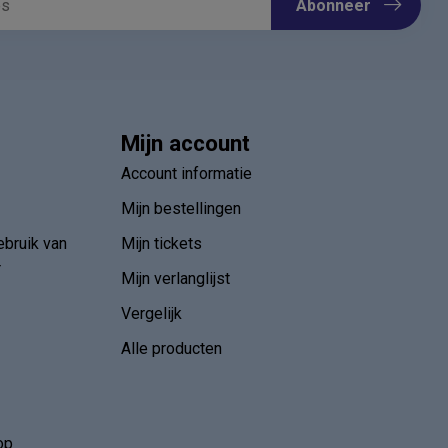
Abonneer
Mijn account
Account informatie
Mijn bestellingen
ebruik van
Mijn tickets
r
Mijn verlanglijst
Vergelijk
Alle producten
op