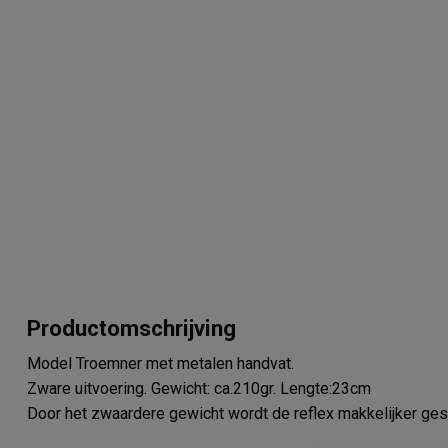
Productomschrijving
Model Troemner met metalen handvat.
Zware uitvoering. Gewicht: ca.210gr. Lengte:23cm
Door het zwaardere gewicht wordt de reflex makkelijker ges