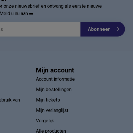
ief
oor onze nieuwsbrief en ontvang als eerste nieuwe
Meld u nu aan ➡️
Abonneer
Mijn account
Account informatie
Mijn bestellingen
ebruik van
Mijn tickets